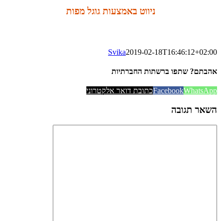
ניווט באמצעות גוגל מפות
Svika
2019-02-18T16:46:12+02:00
אהבתם? שתפו ברשתות החברתיות
WhatsApp
Facebook
כתובת דואר אלקטרוני
השאר תגובה