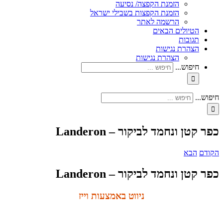
הזמנת הקפצה/ נסיעה
הזמנת הקפצות בשבילי ישראל
הרשמה לאתר
הטיולים הבאים
תגובות
הצהרת נגישות
הצהרת נגישות
חיפוש...
חיפוש...
כפר קטן ונחמד לביקור – Landeron
הקודם
הבא
כפר קטן ונחמד לביקור – Landeron
ניווט באמצעות וייז