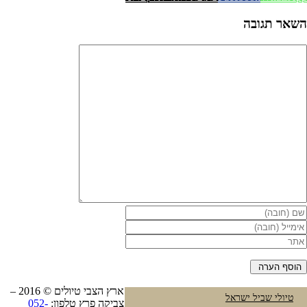
השאר תגובה
ארץ הצבי טיולים © 2016 –
טיולי שביל ישראל
צביקה פרץ טלפון:
052-