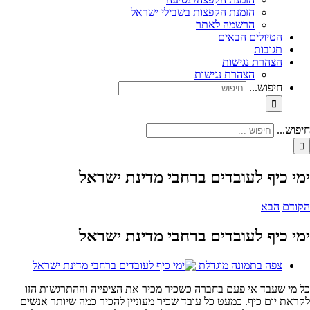
הזמנת הקפצות בשבילי ישראל
הרשמה לאתר
הטיולים הבאים
תגובות
הצהרת נגישות
הצהרת נגישות
חיפוש...
חיפוש...
ימי כיף לעובדים ברחבי מדינת ישראל
הקודם
הבא
ימי כיף לעובדים ברחבי מדינת ישראל
צפה בתמונה מוגדלת
כל מי שעבד אי פעם בחברה כשכיר מכיר את הציפייה וההתרגשות הזו
לקראת יום כיף. כמעט כל עובד שכיר מעוניין להכיר כמה שיותר אנשים