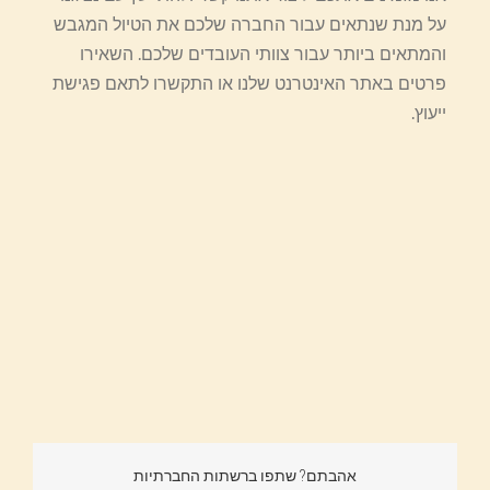
על מנת שנתאים עבור החברה שלכם את הטיול המגבש
והמתאים ביותר עבור צוותי העובדים שלכם. השאירו
פרטים באתר האינטרנט שלנו או התקשרו לתאם פגישת
ייעוץ.
אהבתם? שתפו ברשתות החברתיות