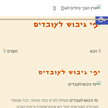
פתח סרגל נגישות
ימי גיבוש לעובדים
הבא
הקודם
ימי גיבוש לעובדים
י
מי גיבוש לעובדים
מומלץ לקיים כמה שיותר, ככל שצוותי
העבודה מגובשים יותר ויש אינטראקציה וכימיה טובה