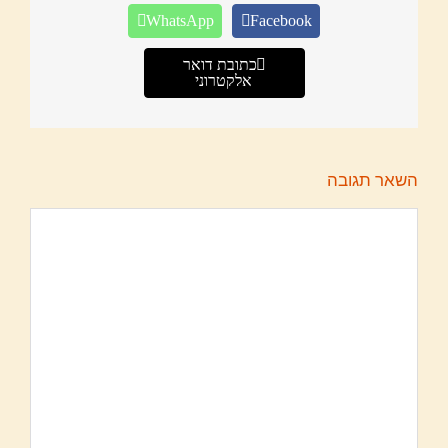
WhatsApp
Facebook
כתובת דואר
אלקטרוני
השאר תגובה