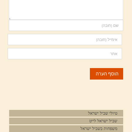
טיולי שביל ישראל
שביל ישראל לייט
משפחות בשביל ישראל