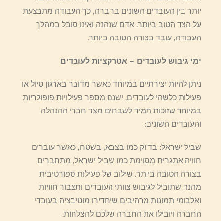
יותר בין העובדים השונים בחברה, כך העבודה מתבצעת
על הצד הטוב ביותר. אדם שנהנה ואינו סובל במהלך
העבודה, עובד בצורה הטובה ביותר.
ימי גיבוש לעובדים – אטרקציות לעובדים
ניתן להיות יצירתיים במיוחד כאשר מדובר בארגון טיול או
פעילות כלשהי לעובדים. ישנם מספר פעילויות פופולריות
במיוחד שזוכות תמיד לשבחים מצד חברי ההנהלה
והעובדים השונים:
שביל ישראל: בדיוק כמו בצבא, בשטח, כאשר עוברים
חוויה אתגרית מסוימת כמו שביל ישראל, מתחברים
בצורה הטובה ביותר. שילוב של פעילות ספורטיבית
מהנה שתוביל לגיבוש צוותי העובדים ותצבור חוויות
ואלבומי תמונות מרהיבים שיחדירו מוטיבציה בעובדי
החברה ויובילו את החברה שלכם להצלחות.