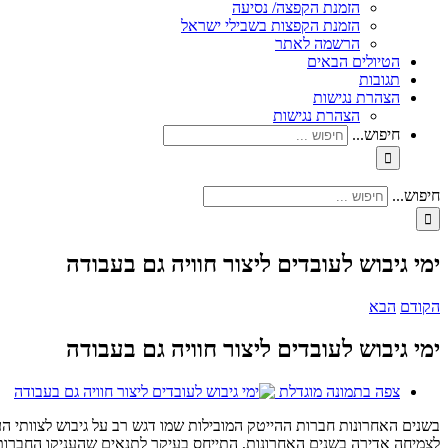
הזמנת הקפצה/ נסיעה
הזמנת הקפצות בשבילי ישראל
הרשמה לאתר
הטיולים הבאים
תגובות
הצהרת נגישות
הצהרת נגישות
חיפוש...
חיפוש...
ימי גיבוש לעובדים ליצור חוויה גם בעבודה
הקודם
הבא
ימי גיבוש לעובדים ליצור חוויה גם בעבודה
צפה בתמונה מוגדלת
בשנים האחרונות חברות ההייטק המובילות שמו דגש רב על גיבוש לצוותי ה
לצמיחה אדירה בשנים האחרונות, התייחס בעיקר לתנאים שהעניקו החברות