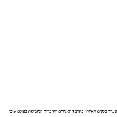
שנערך בשנים האחרון בקרב התאגידים והחברות המובילות בעולם שזכו