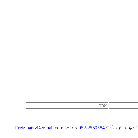
052-2559584
אימייל:
Eretz.hatzvi@gmail.com