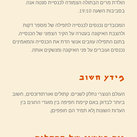
הולדת מרים הבתולה הצמודה לכנסיית סנטה אנה.
בסביבות השעה 19:10.
המכובדים נכנסים לכנסייה לתפילה של מספר דקות
ולהצבת האיקונה בעטרה על הקיר הצפוני של הכנסייה.
בתום התפילה עוזבים אנשי הדת את הכנסייה והמאמינים
נכנסים ועוברים על פני האיקונה ומנשקים אותה.
מידע חשוב
העולם הנוצרי נחלק לשניים: קתולים ואורתודוכסים, חשוב
ביותר לבדוק באם קיימת חפיפה בין מועדי החגים בין
העדות השונות (לא תמיד הם חופפים).