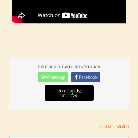
אהבתם? שתפו ברשתות החברתיות
WhatsApp
Facebook
כתובת דואר
אלקטרוני
השאר תגובה