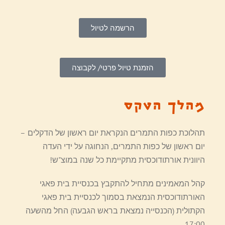
הרשמה לטיול
הזמנת טיול פרטי/ לקבוצה
מהלך הטקס
תהלוכת כפות התמרים הנקראת יום ראשון של הדקלים –
יום ראשון של כפות התמרים, הנחוגה על ידי העדה
היוונית אורתודוכסית מתקיימת כל שנה במוצ"ש!
קהל המאמינים מתחיל להתקבץ בכנסיית בית פאגי
האורתודוכסית הנמצאת בסמוך לכנסיית בית פאגי
הקתולית (הכנסייה נמצאת בראש הגבעה) החל מהשעה
17:00.