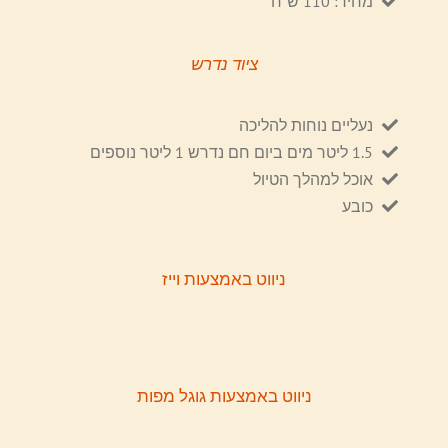
מחיר: 110 ש"ח
ציוד נדרש
נעליים נוחות להליכה
1.5 ליטר מים ביום חם נדרש 1 ליטר נוספים
אוכל למהלך הטיול
כובע
ניווט באמצעות וייז
ניווט באמצעות גוגל מפות