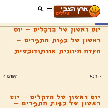
פתח סרגל נגישות
יום ראשון של הדקלים – יום
ראשון של כפות התמרים –
העדה היוונית אורתודוכסית
הבא
הקודם
יום ראשון של הדקלים – יום
ראשון של כפות התמרים –