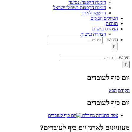
הזמנת הקפצה/ נסיעה
הזמנת הקפצות בשבילי ישראל
הרשמה לאתר
הטיולים הבאים
תגובות
הצהרת נגישות
הצהרת נגישות
חיפוש...
חיפוש...
יום כיף לעובדים
הקודם
הבא
יום כיף לעובדים
צפה בתמונה מוגדלת
מעוניינים לארגן יום כיף לעובדים
?