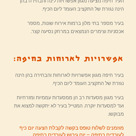
העיר חיפה מציעה מגוון אפשרויות לינה והבחירה בהן
הינה נגזרת של התקציב העומד ליום הכיף.
בעיר מספר בתי מלון ברמות אירוח שונות, מספר
אכסניות וצימרים הנמצאים במרחק נסיעה קצר.
אפשרויות לארוחות בחיפה:
בעיר חיפה מגוון אפשרויות לארוחות והבחירה בהן הינה
נגזרת של התקציב העומד ליום הכיף.
בעיר מגוון מסעדות רב הן ממסעדות עממיות ומזרחיות
ועד למסעדות יוקרה. המטייל בעיר לא יתקשה למצוא את
מבוקשו.
מוזמנים לשלוח טופס בקשה לקבלת הצעה יום כיף
לעובדים בחיפה – יום גיבוש לעובדים בחיפה.