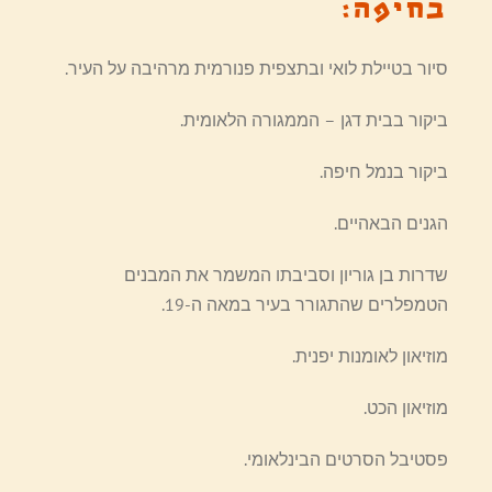
בחיפה:
סיור בטיילת לואי ובתצפית פנורמית מרהיבה על העיר.
ביקור בבית דגן – הממגורה הלאומית.
ביקור בנמל חיפה.
הגנים הבאהיים.
שדרות בן גוריון וסביבתו המשמר את המבנים
הטמפלרים שהתגורר בעיר במאה ה-19.
מוזיאון לאומנות יפנית.
מוזיאון הכט.
פסטיבל הסרטים הבינלאומי.