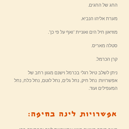
החג של החגים.
מערת אליהו הנביא.
מוזיאון חיל הים ואוניית "ואף על פי כן".
סטלה מאריס.
קרן הכרמל.
ניתן לשלב טיול רגלי בכרמל וישנם מגוון רחב של
אפשרויות: נחל חיק, נחל גלים, נחל לוטם, נחל כלח, נחל
המעפילים ועוד.
אפשרויות לינה בחיפה: