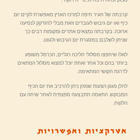
קרבתה של העיר חיפה למרכז הארץ מאפשרת לקיים יום
כיף ואו יום גיבוש לעובדים וזאת מבלי להזדקק לנסיעה
ארוכה. בקרבתה נמצאים אתרים ומקומות רבים כך
שניתן לשלבם במסגרת יום הגיבוש ולגוונו.
לאלו שיחפצו מסלולי הליכה רגליים, הכרמל משופע
ביותר בהם וכל אחד ואחת יוכל למצוא מסלול המתאים
לדרגת הקושי המתאימה.
להלן מגוון הצעות שמהן ניתן להרכיב את יום הכיף
המבוקש. התאמה תתבצעה ספצפית לאחר שיחה עם
הלקוח.
אטרקציות ואפשרויות