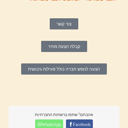
צור קשר
קבלת הצעת מחיר
הצעה לנופש חברה כולל פעילות גיבושית
אהבתם? שתפו ברשתות החברתיות
WhatsApp
Facebook