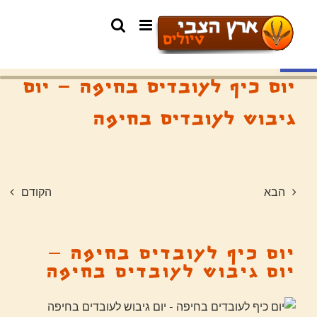
פתח סרגל נגישות
יום כיף לעובדים בחיפה – יום
גיבוש לעובדים בחיפה
הבא
הקודם
יום כיף לעובדים בחיפה –
יום גיבוש לעובדים בחיפה