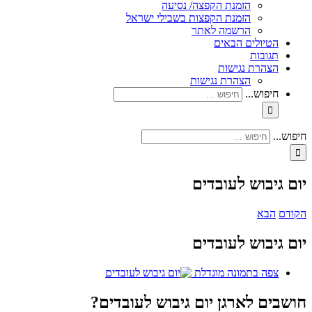
הזמנת הקפצה/ נסיעה
הזמנת הקפצות בשבילי ישראל
הרשמה לאתר
הטיולים הבאים
תגובות
הצהרת נגישות
הצהרת נגישות
חיפוש...
חיפוש...
יום גיבוש לעובדים
הקודם
הבא
יום גיבוש לעובדים
צפה בתמונה מוגדלת
חושבים לארגן יום גיבוש לעובדים?