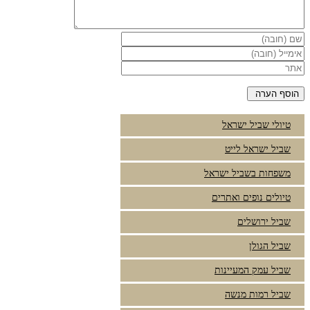
טיולי שביל ישראל
שביל ישראל לייט
משפחות בשביל ישראל
טיולים נופים ואתרים
שביל ירושלים
שביל הגולן
שביל עמק המעיינות
שביל רמות מנשה