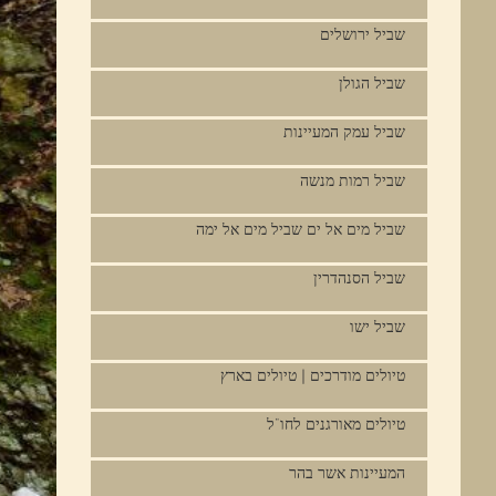
שביל ירושלים
שביל הגולן
שביל עמק המעיינות
שביל רמות מנשה
שביל מים אל ים שביל מים אל ימה
שביל הסנהדרין
שביל ישו
טיולים מודרכים | טיולים בארץ
טיולים מאורגנים לחו"ל
המעיינות אשר בהר