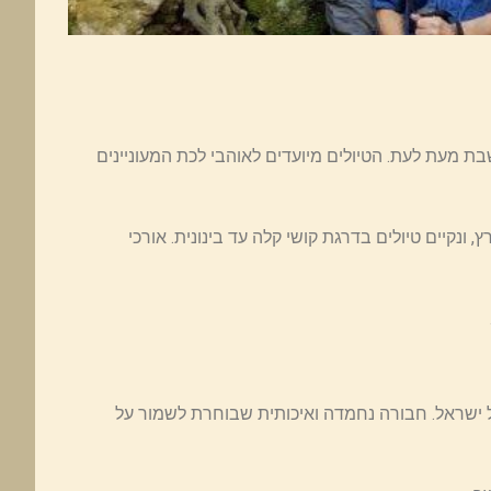
ת מעת לעת. הטיולים מיועדים לאוהבי לכת המעוניינים
נקיים טיולים בדרגת קושי קלה עד בינונית. אורכי
 ישראל. חבורה נחמדה ואיכותית שבוחרת לשמור על