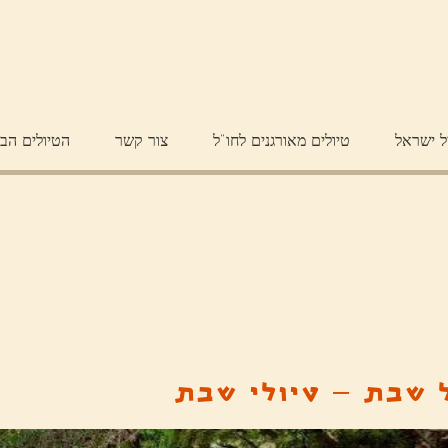
ל ישראל
טיולים מאורגנים לחו"ל
צור קשר
הטיולים הב
 שבת – טיולי שבת