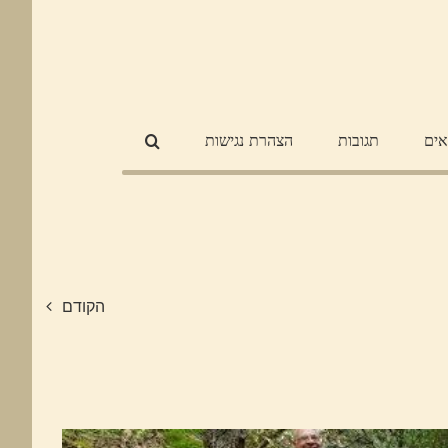
אים
תגובות
הצהרת נגישות
הקודם