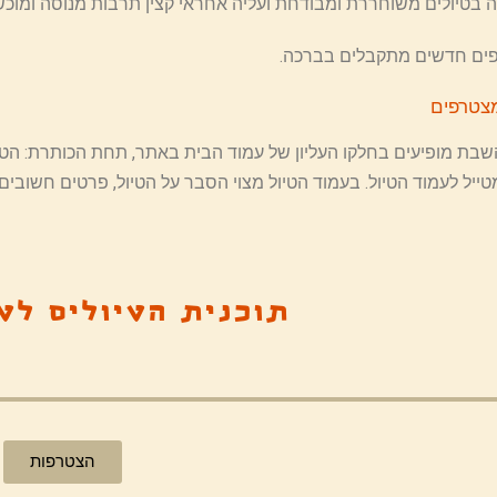
ה בטיולים משוחררת ומבודחת ועליה אחראי קצין תרבות מנוסה ומוכש
ים חדשים מתקבלים בברכה.
מצטרפים
השבת מופיעים בחלקו העליון של עמוד הבית באתר, תחת הכותרת: הטיו
ייל לעמוד הטיול. בעמוד הטיול מצוי הסבר על הטיול, פרטים חשובים 
תוכנית הטיולים לט
הצטרפות