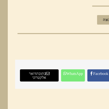
וצה
Facebook
WhatsApp
כתובת דואר
אלקטרוני