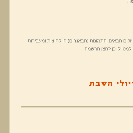
ר.
לים הבאים. התמונות (הבאנרים) הן לחיצות ומעבירות
למטייל וכן לחצן הרשמה.
יולי השבת