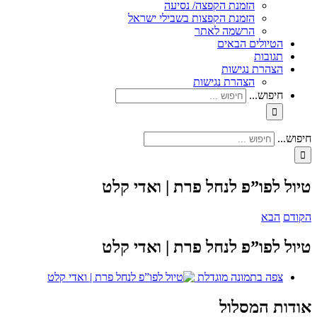
הזמנת הקפצה/ נסיעה
הזמנת הקפצות בשבילי ישראל
הרשמה לאתר
הטיולים הבאים
תגובות
הצהרת נגישות
הצהרת נגישות
חיפוש...
חיפוש...
טיול לפו”פ לנחל פרת | ואדי קלט
הקודם
הבא
טיול לפו”פ לנחל פרת | ואדי קלט
צפה בתמונה מוגדלת
אודות המסלול