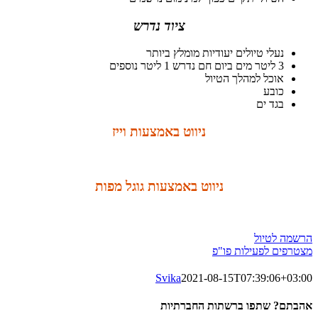
ציוד נדרש
נעלי טיולים יעודיות מומלץ ביותר
3 ליטר מים ביום חם נדרש 1 ליטר נוספים
אוכל למהלך הטיול
כובע
בגד ים
ניווט באמצעות וייז
ניווט באמצעות גוגל מפות
הרשמה לטיול
מצטרפים לפעילות פו"פ
Svika
2021-08-15T07:39:06+03:00
אהבתם? שתפו ברשתות החברתיות