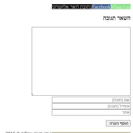
WhatsApp
Facebook
כתובת דואר אלקטרוני
השאר תגובה