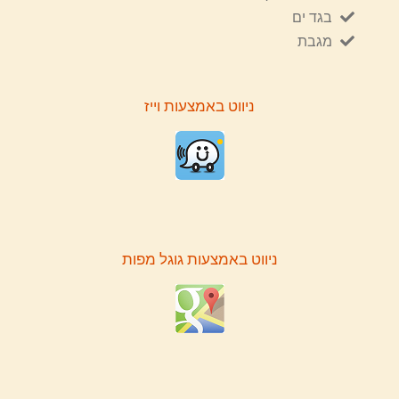
בגד ים
מגבת
ניווט באמצעות וייז
ניווט באמצעות גוגל מפות