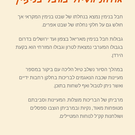
אודות הטיול בחבל בנימין
חבל בנימין נמצא בנחלתו של שבט בנימין המקראי אך
חולש גם על חלקי נחלתו של שבט אפרים.
גבולות חבל בנימין מאריאל בצפון ועד ירושלים בדרום
בגבולו המערבי נמצאת לטרון וגבולו המזרחי הוא בקעת
הירדן.
במהלך הסיור נשלב טיול הליכה עם ביקור במספר
מעיינות שכבה הנאגמים לבריכות בחלקן רחבות ידיים
ואשר ניתן לטבול ואף לשחות בתוכן.
מרביתן של הבריכות מוצלות. המעיינות וסביבתם
מטופחות מאוד, נקיות ובמרביתן הוצבו ספסלים
ושולחנות קק"ל לנוחות המטיילים.