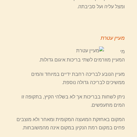
ומצל עליה ועל סביבתה.
מעיין עטרת
מי
המעיין מוזרמים לשתי בריכות איגום גדולות.
מעיין הנובע לבריכה רחבת ידיים במיוחד והמים
ממשיכים לבריכה גדולה נוספת.
ניתן לשחות בבריכות אך לא בשלהי הקיץ, בתקופה זו
המים מתעפשים.
המקום באחזקת המועצה המקומית ומאחר ולא מוצבים
פחים במקום רמת הנקיון במקום אינה מהמשובחות.