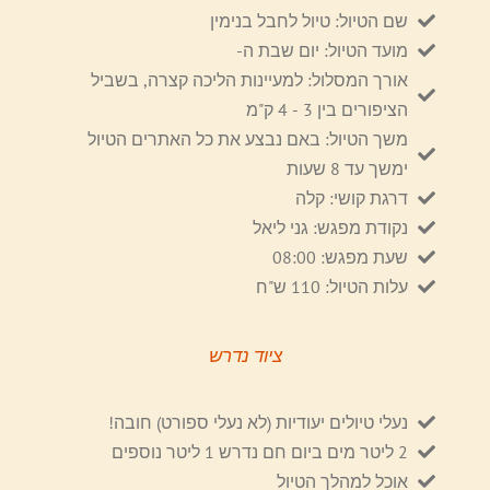
שם הטיול: טיול לחבל בנימין
מועד הטיול: יום שבת ה-
אורך המסלול: למעיינות הליכה קצרה, בשביל
הציפורים בין 3 - 4 ק"מ
משך הטיול: באם נבצע את כל האתרים הטיול
ימשך עד 8 שעות
דרגת קושי: קלה
נקודת מפגש: גני ליאל
שעת מפגש: 08:00
עלות הטיול: 110 ש"ח
ציוד נדרש
נעלי טיולים יעודיות (לא נעלי ספורט) חובה!
2 ליטר מים ביום חם נדרש 1 ליטר נוספים
אוכל למהלך הטיול