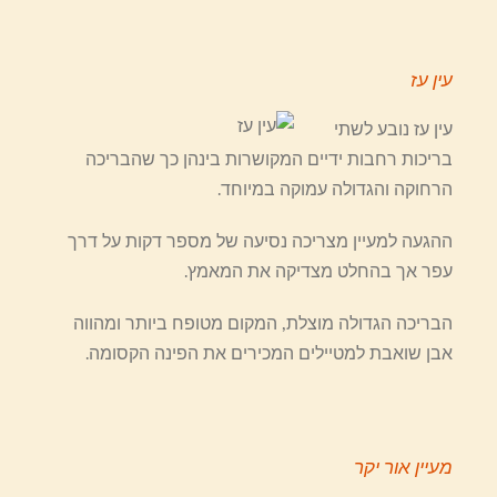
עין עז
עין עז נובע לשתי
בריכות רחבות ידיים המקושרות בינהן כך שהבריכה
הרחוקה והגדולה עמוקה במיוחד.
ההגעה למעיין מצריכה נסיעה של מספר דקות על דרך
עפר אך בהחלט מצדיקה את המאמץ.
הבריכה הגדולה מוצלת, המקום מטופח ביותר ומהווה
אבן שואבת למטיילים המכירים את הפינה הקסומה.
מעיין אור יקר