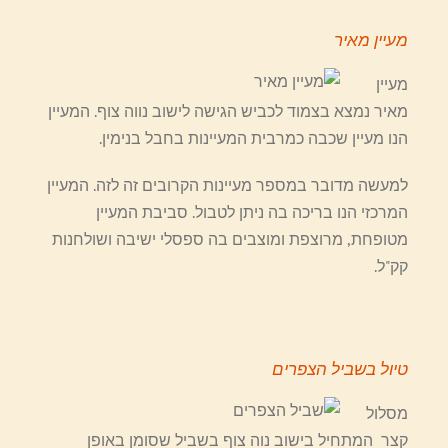
מעיין מאיר
מעיין
מאיר נמצא בצמוד לכביש הגישה לישוב נווה צוף. המעיין
הנו מעיין שכבה כמרבית המעיינות בחבל בנימין.
למעשה מדובר במספר מעיינות הקרובים זה לזה. המעיין
המרכזי הנו בריכה בה ניתן לטבול. סביבת המעיין
מטופחת, מרוצפת ומוצבים בה ספסלי ישיבה ושולחנות
קק"ל.
טיול בשביל הצפרים
מסלול
קצר המתחיל בישוב נוה צוף בשביל שסומן באופן