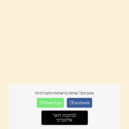
אהבתם? שתפו ברשתות החברתיות
WhatsApp
Facebook
כתובת דואר
אלקטרוני