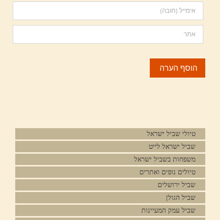
טיולי שביל ישראל
שביל ישראל לייט
משפחות בשביל ישראל
טיולים נופים ואתרים
שביל ירושלים
שביל הגולן
שביל עמק המעיינות