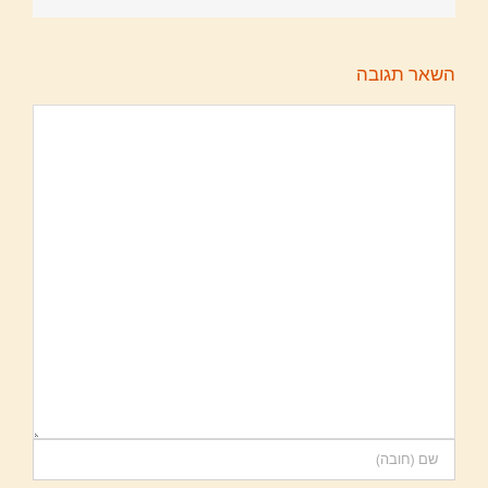
השאר תגובה