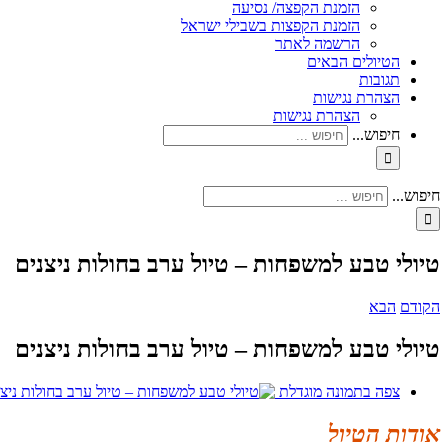
הזמנת הקפצה/ נסיעה
הזמנת הקפצות בשבילי ישראל
הרשמה לאתר
הטיולים הבאים
תגובות
הצהרת נגישות
הצהרת נגישות
חיפוש...
חיפוש...
טיולי טבע למשפחות – טיול ערב בחולות ניצנים
הקודם
הבא
טיולי טבע למשפחות – טיול ערב בחולות ניצנים
צפה בתמונה מוגדלת
אודות הטיול