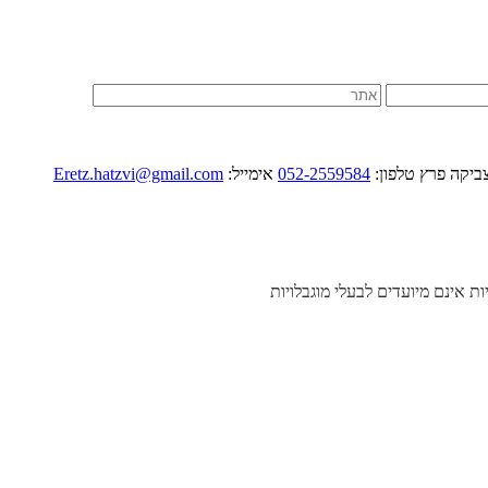
052-2559584
אימייל:
Eretz.hatzvi@gmail.com
יות אינם מיועדים לבעלי מוגבלויות