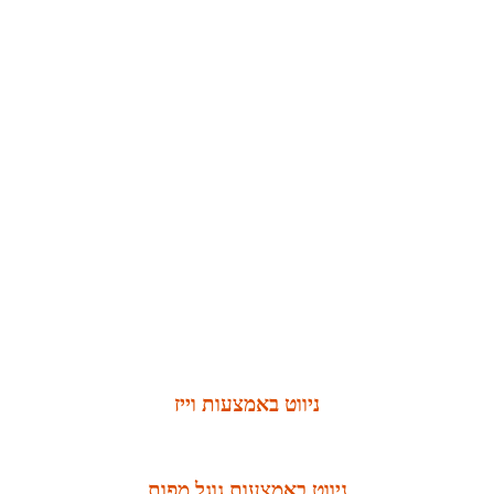
ניווט באמצעות וייז
ניווט באמצעות גוגל מפות