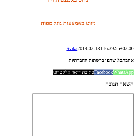
ניווט באמצעות גוגל מפות
Svika
2019-02-18T16:39:55+02:00
אהבתם? שתפו ברשתות החברתיות
WhatsApp
Facebook
כתובת דואר אלקטרוני
השאר תגובה