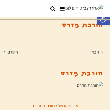
פתח סרגל נגישות
חורבת מדרס
הבא
הקודם
חורבת מדרס
אודות הטיול לחורבת מדרס