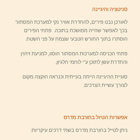
סניטציה והיגיינה
לאורכן נבנו פירים, להחדרת אוויר נקי למערכת המסתור
בכך לאפשר שהייה ממושכת בתוכה. פתחי הפירים
הוסתרו בתוך החורש הטבעי שצמח על פני השטח.
פתחי הכניסה למערכות המסתור הוסוו, למניעת זיהוין
והחדרת עשן לתוכן ע"י לוחמי הלגיון.
סוגיית ההיגיינה הייתה בעייתית וכנראה הוקצה מקום
לצורך עשיית הצרכים.
אפשרות הטיול בחורבת מדרס
ניתן לטייל בחורבת מדרס בשתי דרכים עיקריות: