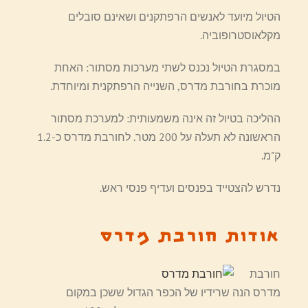
הטיול מיועד לאנשים הרפתקנים ושאינם סובלים
מקלאוסטרופוביה.
במסגרת הטיול נכנס לשתי מערכות מסתור: האחת
מוכרת בחורבת מדרס, השנייה הרפתקנית ומיוחדת.
ההליכה בטיול זה אינה משמעותית: למערכת מסתור
הראשונה לא תעלה על 200 מטר. לחורבת מדרס כ-1.2
ק"מ.
נדרש להצטייד בפנסים ועדיף פנסי ראש.
אודות חורבת מדרס
חורבת
מדרס הנה שרידיו של הכפר הגדול ששכן במקום