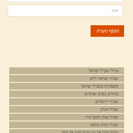
טיולי שביל ישראל
שביל ישראל לייט
משפחות בשביל ישראל
טיולים נופים ואתרים
שביל ירושלים
שביל הגולן
שביל עמק המעיינות
שביל רמות מנשה
שביל מים אל ים שביל מים אל ימה