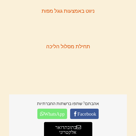
ניווט באמצעות גוגל מפות
תחילת מסלול הליכה
אהבתם? שתפו ברשתות החברתיות
WhatsApp
Facebook
כתובת דואר
אלקטרוני