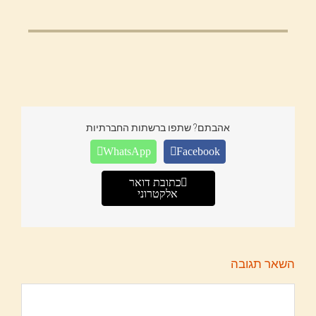
אהבתם? שתפו ברשתות החברתיות
WhatsApp
Facebook
כתובת דואר
אלקטרוני
השאר תגובה