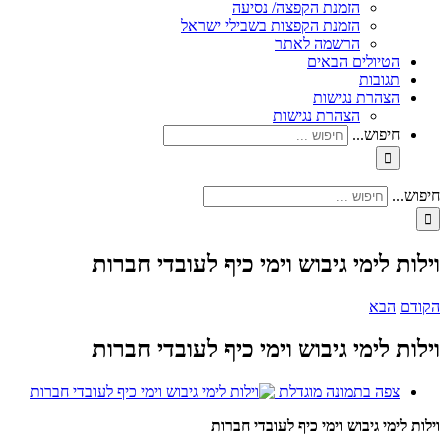
הזמנת הקפצה/ נסיעה
הזמנת הקפצות בשבילי ישראל
הרשמה לאתר
הטיולים הבאים
תגובות
הצהרת נגישות
הצהרת נגישות
חיפוש...
חיפוש...
וילות לימי גיבוש וימי כיף לעובדי חברות
הקודם
הבא
וילות לימי גיבוש וימי כיף לעובדי חברות
צפה בתמונה מוגדלת
וילות לימי גיבוש וימי כיף לעובדי חברות