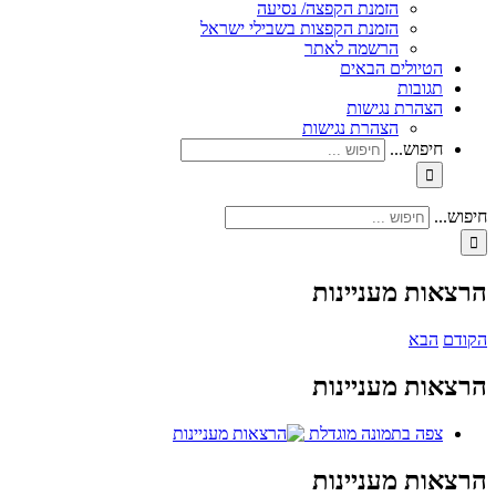
הזמנת הקפצה/ נסיעה
הזמנת הקפצות בשבילי ישראל
הרשמה לאתר
הטיולים הבאים
תגובות
הצהרת נגישות
הצהרת נגישות
חיפוש...
חיפוש...
הרצאות מעניינות
הקודם
הבא
הרצאות מעניינות
צפה בתמונה מוגדלת
הרצאות מעניינות