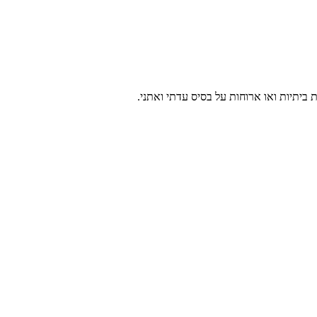
ביתיות ואו ארוחות על בסיס עדתי ואתני.