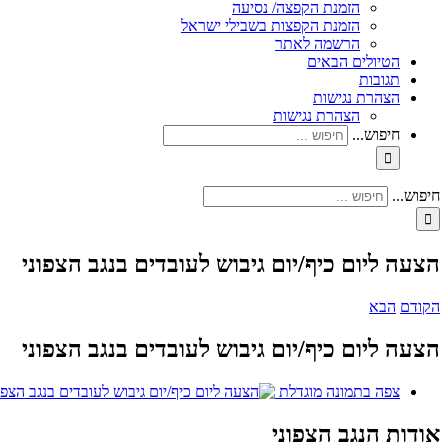
הזמנת הקפצה/ נסיעה
הזמנת הקפצות בשבילי ישראל
הרשמה לאתר
הטיולים הבאים
תגובות
הצהרת נגישות
הצהרת נגישות
חיפוש...
חיפוש...
הצעה ליום כיף/יום גיבוש לעובדים בנגב הצפוני
הקודם
הבא
הצעה ליום כיף/יום גיבוש לעובדים בנגב הצפוני
צפה בתמונה מוגדלת
אודות הנגב הצפוני