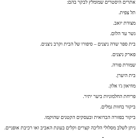
אתרים היסטרים שמומלץ לבקר בהם:
תל צפית.
מצודת יואב.
גשר עד הלום.
בית ספר שדה ניצנים – סיפורו של הבית וקרב ניצנים.
פארק ניצנים.
שמורת פורה.
בית היערן.
מוזיאון ג'ו אלון.
פריחת החלמוניות ביער יתיר.
ביקור בחוות גמלים.
ביקור בפזורה הבדואית ובעסקים הקטנים שהוקמו.
ניתן לשלב מסלולי הליכה קצרים וקלים בעונת האביב ואו רכיבת אופניים.