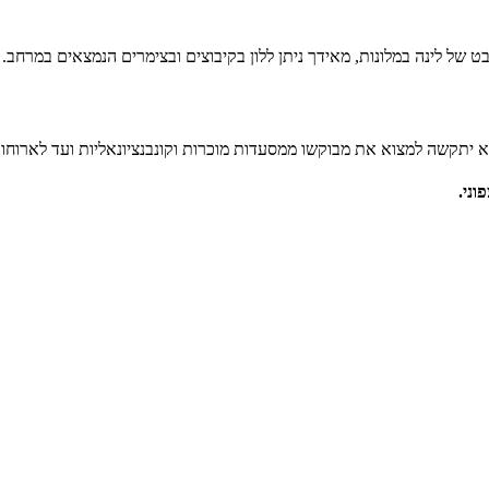
 של לינה במלונות, מאידך ניתן ללון בקיבוצים ובצימרים הנמצאים במרחב.
א יתקשה למצוא את מבוקשו ממסעדות מוכרות וקונבנציונאליות ועד לארוחות 
וני.