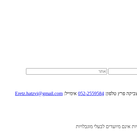
052-2559584
אימייל:
Eretz.hatzvi@gmail.com
יות אינם מיועדים לבעלי מוגבלויות