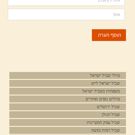
טיולי שביל ישראל
שביל ישראל לייט
משפחות בשביל ישראל
טיולים נופים ואתרים
שביל ירושלים
שביל הגולן
שביל עמק המעיינות
שביל רמות מנשה