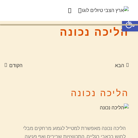
פתח סרגל נגישות
הליכה נכונה
הבא
הקודם
הליכה נכונה
הליכה נכונה מאפשרת למטייל לגמוע מרחקים מבלי
לחוש בכאבי רגליים, התכווצויות שרירים ואף פגיעה