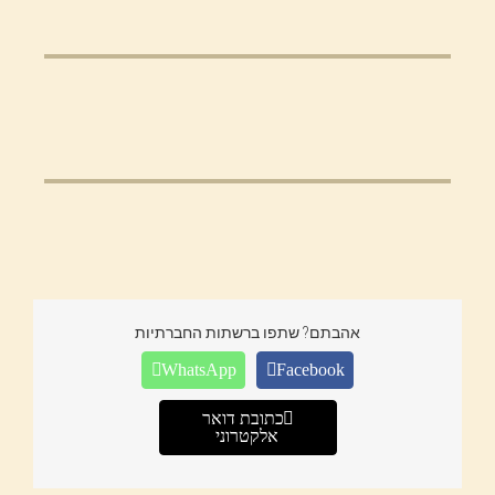
אהבתם? שתפו ברשתות החברתיות
WhatsApp
Facebook
כתובת דואר
אלקטרוני