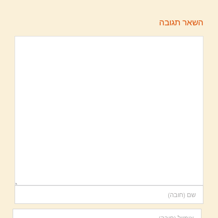
השאר תגובה