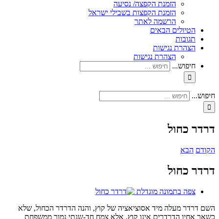
הזמנת הקפצה/ נסיעה
הזמנת הקפצות בשבילי ישראל
הרשמה לאתר
הטיולים הבאים
תגובות
הצהרת נגישות
הצהרת נגישות
חיפוש...
חיפוש...
דרדר כחול
הקודם
הבא
דרדר כחול
צפה בתמונה מוגדלת
השם דרדר מעלה מיד אסוציאציה של קוץ, והנה הדרדר הכחול, שלא
כשאר אחיו הדרדרים אינו קוץ, אלא צמח חד-שנתי נמוך ממשפחת