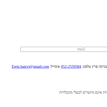
052-2559584
אימייל:
Eretz.hatzvi@gmail.com
יות אינם מיועדים לבעלי מוגבלויות