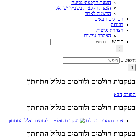
הזמנת הקפצה/ נסיעה
הזמנת הקפצות בשבילי ישראל
הרשמה לאתר
הטיולים הבאים
תגובות
הצהרת נגישות
הצהרת נגישות
חיפוש...
חיפוש...
בעקבות חולמים ולוחמים בגליל התחתון
הקודם
הבא
בעקבות חולמים ולוחמים בגליל התחתון
צפה בתמונה מוגדלת
בעקבות חולמים ולוחמים בגליל התחתון