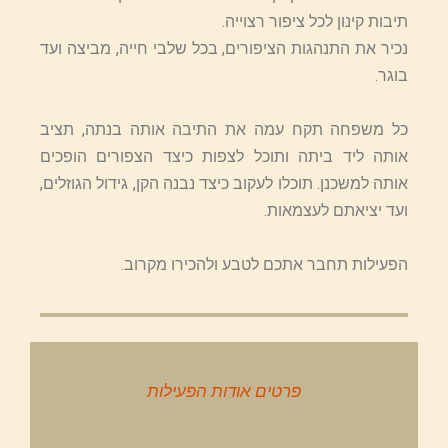
תיבות קינון לכל ציפור רצוייה.
נכיר את התנהגות הציפורים, בכל שלבי חייה, מביצה ועד
בוגר.
כל משפחה תקח עמה את התיבה אותה בנתה, תציב
אותה ליד ביתה ותוכל לצפות כיצד הצפורים הופכים
אותה למשכנן. תוכלו לעקוב כיצד נבנה הקן, גידול הגוזלים,
ועד יציאתם לעצמאות.
הפעילות תחבר אתכם לטבע ולהכירו מקרוב.
פרטים אודות הפעילות