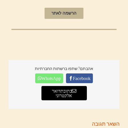
הרשמה לאתר
אהבתם? שתפו ברשתות החברתיות
WhatsApp
Facebook
כתובת דואר
אלקטרוני
השאר תגובה