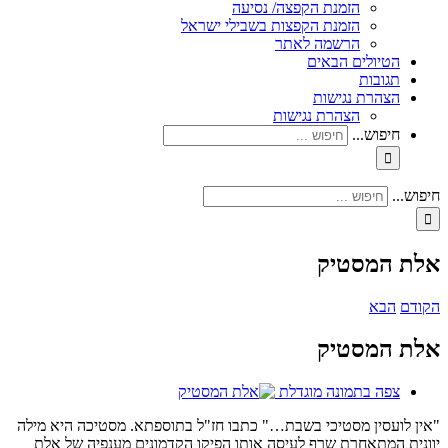
הזמנת הקפצה/ נסיעה
הזמנת הקפצות בשבילי ישראל
הרשמה לאתר
הטיולים הבאים
תגובות
הצהרת נגישות
הצהרת נגישות
חיפוש...
חיפוש...
אלת המסטיק
הקודם
הבא
אלת המסטיק
צפה בתמונה מוגדלת
"אין לועסין מסטיכי בשבת…" כתבו חז"ל בתוספתא. מסטיכה היא מילה
יוונית המתאחרת שרף לעיסה אותו הפיקו הקדמונים מענפיה של אלת