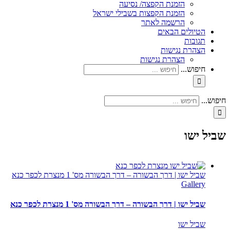
הזמנת הקפצה/ נסיעה
הזמנת הקפצות בשבילי ישראל
הרשמה לאתר
הטיולים הבאים
תגובות
הצהרת נגישות
הצהרת נגישות
חיפוש...
חיפוש...
שביל ישו
שביל ישו | דרך הבשורה – דרך הבשורה מס' 1 מנצרת לכפר כנא
Gallery
שביל ישו | דרך הבשורה – דרך הבשורה מס' 1 מנצרת לכפר כנא
שביל ישו