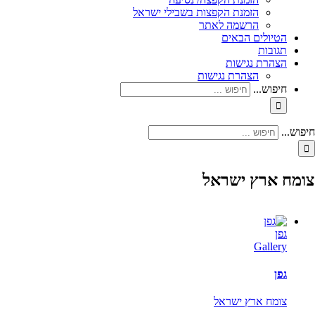
הזמנת הקפצות בשבילי ישראל
הרשמה לאתר
הטיולים הבאים
תגובות
הצהרת נגישות
הצהרת נגישות
חיפוש...
חיפוש...
צומח ארץ ישראל
גפן
Gallery
גפן
צומח ארץ ישראל