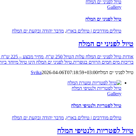
טיול לפניני ים המלח
Gallery
טיול לפניני ים המלח
טיולים מודרכים | טיולים בארץ
,
מדבר יהודה ובקעת ים המלח
טיול לפניני ים המלח
בריכות מים חמים הרווים בגופרית.טיול לפניני ים המלח הינו טיול מיוחד בי
טיול לפניני ים המלח
2026-04-06T07:18:59+03:00
Svika
טיול לפטריות ולנטיפי המלח
Gallery
טיול לפטריות ולנטיפי המלח
טיולים מודרכים | טיולים בארץ
,
מדבר יהודה ובקעת ים המלח
טיול לפטריות ולנטיפי המלח