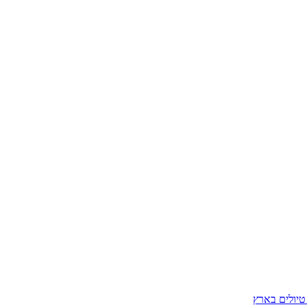
 טיולים בארץ