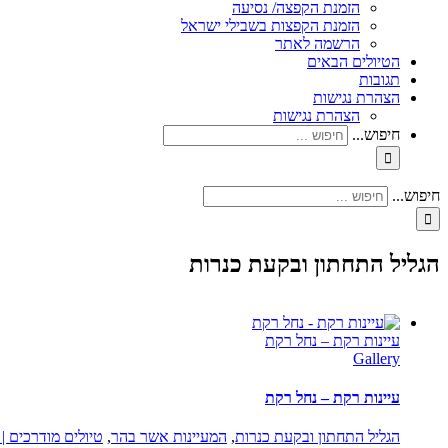
הזמנת הקפצה/ נסיעה
הזמנת הקפצות בשבילי ישראל
הרשמה לאתר
הטיולים הבאים
תגובות
הצהרת נגישות
הצהרת נגישות
חיפוש...
חיפוש...
הגליל התחתון ובקעת כנרות
עיינות רקת – נחל רקת
Gallery
עיינות רקת – נחל רקת
הגליל התחתון ובקעת כנרות
,
המעיינות אשר בהר
,
טיולים מודרכים |