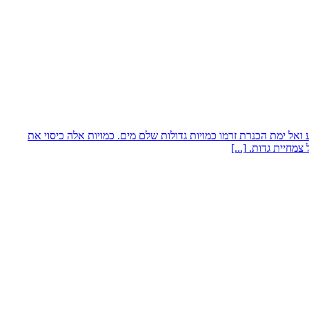
 ימת הכנרת זרמו כמויות גדולות שלם מים. כמויות אלה כיסוי את
 צמחיית גדות.
[...]