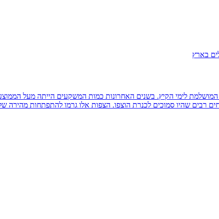
לים בארץ
ושלמת לימי הקיץ. בשנים האחרונות כמות המשקעים הייתה מעל הממוצע ואל
ים רבים שהיו סמוכים לכנרת הוצפו. הצפות אלו גרמו להתפתחות מהירה של