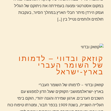
במקום אסטרטגי ומנעה בעמידתה את ניתוקם של הגליל
ועמק הירדן מיתר חבלי הארץ.במהלך הסיור, בעקבות
חולמים ולוחמים נטייל בין
[...]
קוזאק ובדווי – לדמותו
של השומר העברי
בארץ-ישראל
קוזאק ובדווי – לדמותו של השומר העברי
בארץ-ישראלממושבי הקוזקים שעל הדון למפגש עם
השכנים הערבים. ארגון שמירה והגנה יהודי, הוקם בימי
העלייה השנייה, בשנת 1909 בכפר תבור, ומטרתו טיפוח כוח