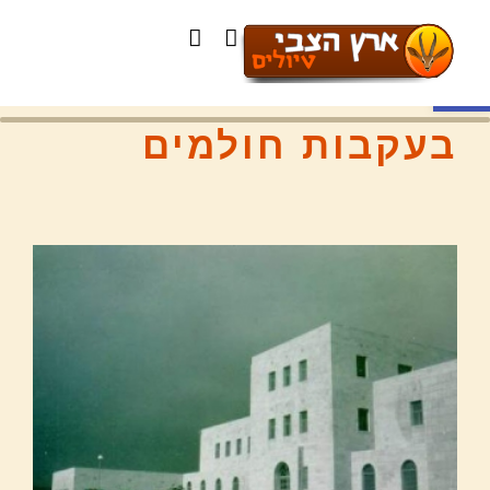
פתח סרגל נגישות
בעקבות חולמים