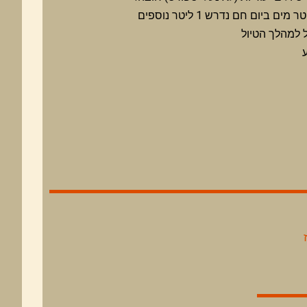
 למהלך הטיול