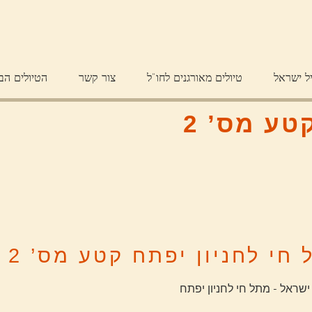
ל ישראל
טיולים מאורגנים לחו"ל
צור קשר
הטיולים הב
טע מס’ 2
חי לחניון יפתח קטע מס’ 2