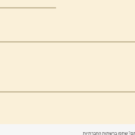
? שתפו ברשתות החברתיות