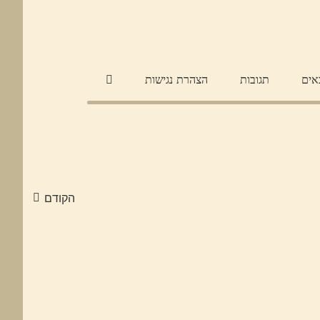
אים
תגובות
הצהרת נגישות
הקודם