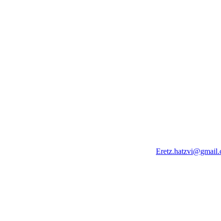
Eretz.hatzvi@gmail