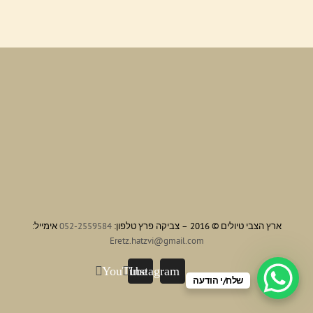
ארץ הצבי טיולים © 2016 – צביקה פרץ טלפון:
052-2559584
אימייל:
Eretz.hatzvi@gmail.com
YouTube
Instagram
שלח/י הודעה