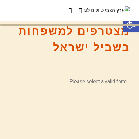
פתח סרגל נגישות
מצטרפים למשפחות
בשביל ישראל
Please select a valid form