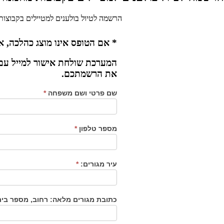
הרשמה לטיול בולענים למטיילים בקבוצות 
* אם הטופס אינו מוצג כהלכה, א
המערכת שולחת אישור למייל עם
את הרשמתכם.
שם פרטי ושם משפחה
*
מספר טלפון
*
עיר מגורים:
*
כתובת מגורים מלאה: רחוב, מספר בית