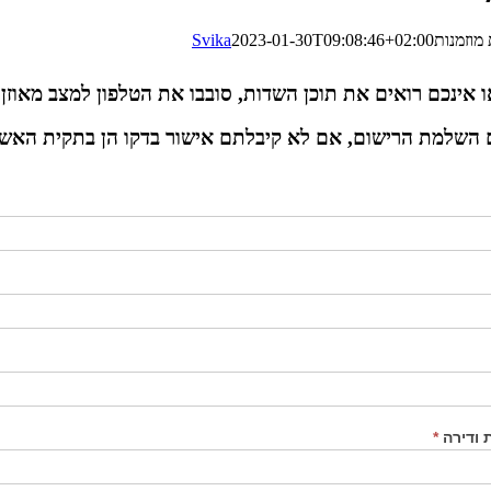
מוזמנות
2023-01-30T09:08:46+02:00
Svika
ו אינכם רואים את תוכן השדות, סובבו את הטלפון למצב מאוזן.
 השלמת הרישום, אם לא קיבלתם אישור בדקו הן בתקית הא
 ודירה
*