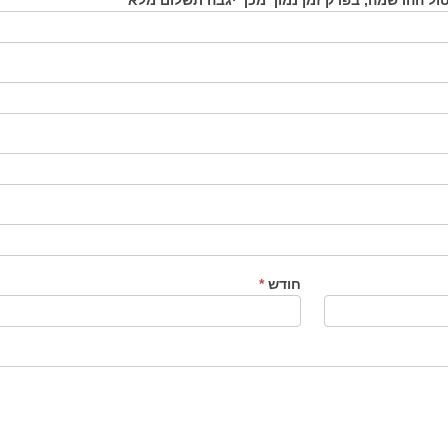
חודש
*