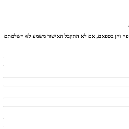
שפה והן בספאם, אם לא התקבל האישור משמע לא השלמתם