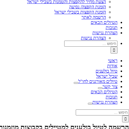
הצעת מחיר להקפצות והטמנות בשבילי ישראל
הזמנת הקפצה/ נסיעה
הזמנת הקפצות בשבילי ישראל
הרשמה לאתר
הטיולים הבאים
תגובות
הצהרת נגישות
הצהרת נגישות
ראשי
אודות
טיול בולענים
שביל ישראל
טיולים מאורגנים לחו"ל
צור קשר
הטיולים הבאים
תגובות
הצהרת נגישות
הרשמה לטיול בולענים למטיילים בקבוצות מוזמנות