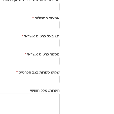
אמצעי התשלום
*
ת.ז בעל כרטיס אשראי
*
מספר כרטיס אשראי
*
שלוש ספרות בגב הכרטיס
*
הערות/ מלל חופשי