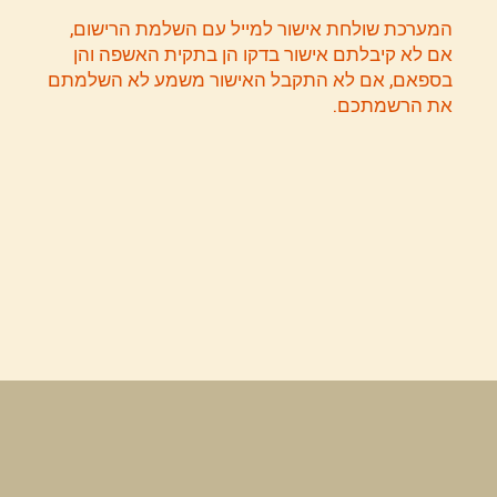
המערכת שולחת אישור למייל עם השלמת הרישום,
אם לא קיבלתם אישור בדקו הן בתקית האשפה והן
בספאם, אם לא התקבל האישור משמע לא השלמתם
את הרשמתכם.