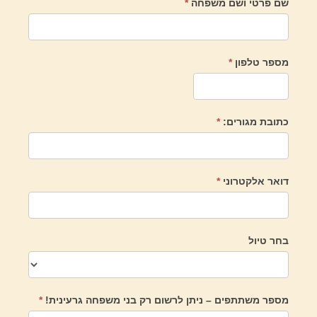
שם פרטי ושם משפחה
*
מספר טלפון
*
כתובת מגורים:
*
דואר אלקטרוני
*
בחר טיול
מספר משתתפים – ניתן לרשום רק בני משפחה גרעינית!
*