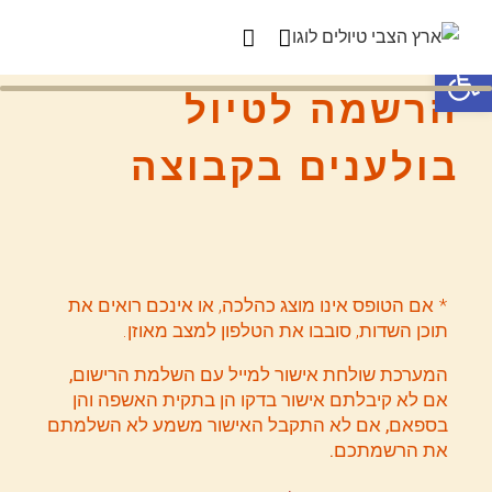
פתח סרגל נגישות
הרשמה לטיול
בולענים בקבוצה
* אם הטופס אינו מוצג כהלכה, או אינכם רואים את
תוכן השדות, סובבו את הטלפון למצב מאוזן.
המערכת שולחת אישור למייל עם השלמת הרישום,
אם לא קיבלתם אישור בדקו הן בתקית האשפה והן
בספאם, אם לא התקבל האישור משמע לא השלמתם
את הרשמתכם.