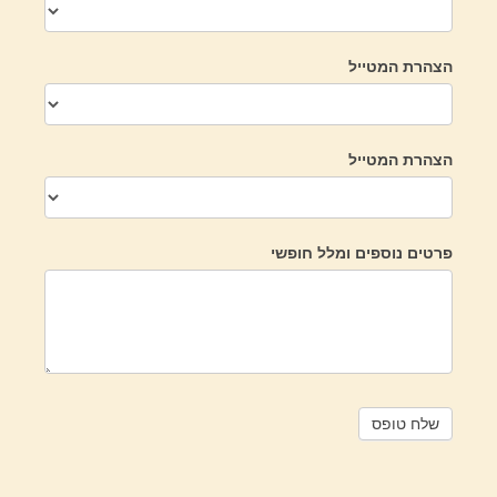
הצהרת המטייל
הצהרת המטייל
פרטים נוספים ומלל חופשי