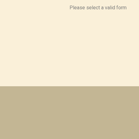
Please select a valid form