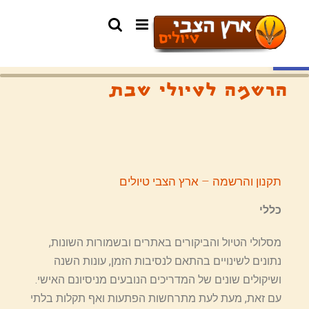
פתח סרגל נגישות
הרשמה לטיולי שבת
תקנון והרשמה – ארץ הצבי טיולים
כללי
מסלולי הטיול והביקורים באתרים ובשמורות השונות,
נתונים לשינויים בהתאם לנסיבות הזמן, עונות השנה
ושיקולים שונים של המדריכים הנובעים מניסיונם האישי.
עם זאת, מעת לעת מתרחשות הפתעות ואף תקלות בלתי