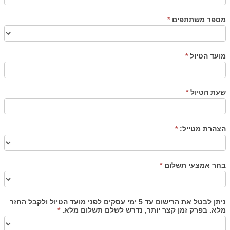
מספר משתתפים
*
מועד הטיול
*
שעת הטיול
*
הצהרת מטייל:
*
בחר אמצעי תשלום
*
ניתן לבטל את הרישום עד 5 ימי עסקים לפני מועד הטיול ולקבל החזר
מלא. בפרק זמן קצר יותר, נדרש לשלם תשלום מלא.
*