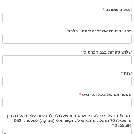
הסכום שסוכם
*
פרטי כרטיס אשראי לביטחון בלבד!
שלוש ספרות בגב הכרטיס
*
שנה
*
מספר ת.ז של בעל הכרטיס
*
מטייל/ת בעל מגבלה כזו או אחרת שעלולה להקשות עליו בהליכה וכן
מי שגילו 70 ומעלה מתבקש להתקשר אלי (צביקה) לטלפון: 052-
*
2559584