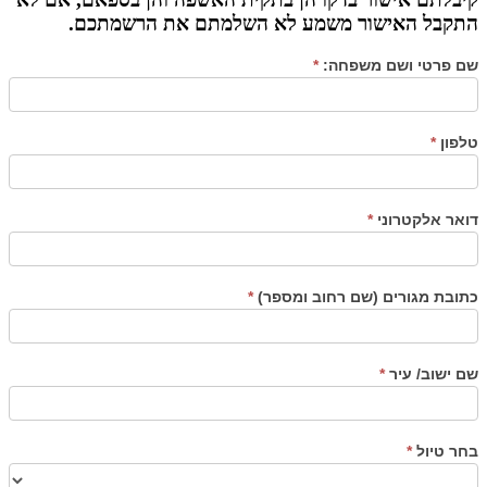
התקבל האישור משמע לא השלמתם את הרשמתכם.
שם פרטי ושם משפחה:
*
טלפון
*
דואר אלקטרוני
*
כתובת מגורים (שם רחוב ומספר)
*
שם ישוב/ עיר
*
בחר טיול
*