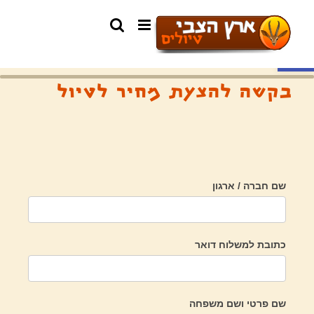
פתח סרגל נגישות
בקשה להצעת מחיר לטיול
שם חברה / ארגון
כתובת למשלוח דואר
שם פרטי ושם משפחה