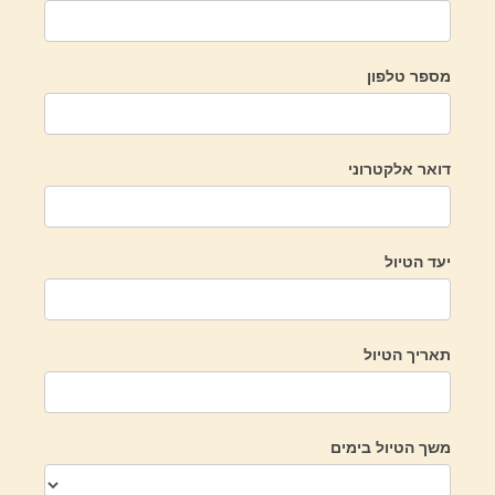
מספר טלפון
דואר אלקטרוני
יעד הטיול
תאריך הטיול
משך הטיול בימים