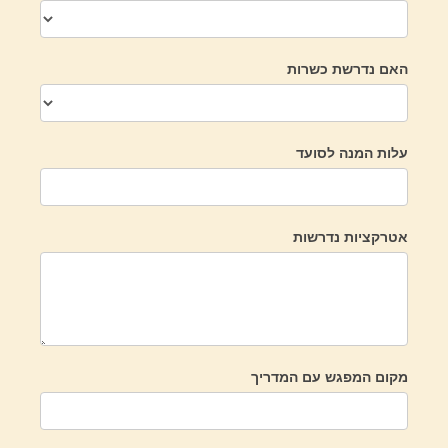
האם נדרשת כשרות
עלות המנה לסועד
אטרקציות נדרשות
מקום המפגש עם המדריך