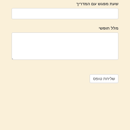
שעת מפגש עם המדריך
מלל חופשי