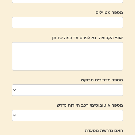
מספר מטיילים
אופי הקבוצה: נא לפרט עד כמה שניתן
מספר מדריכים מבוקש
מספר אוטובוסים/ רכב תיירות נדרש
האם נדרשת מסעדה