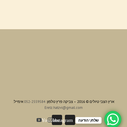
ארץ הצבי טיולים © 2016 – צביקה פרץ טלפון:
052-2559584
אימייל:
Eretz.hatzvi@gmail.com
YouTube
Instagram
שלח/י הודעה