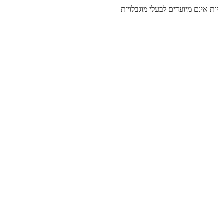
יות אינם מיועדים לבעלי מוגבלויות