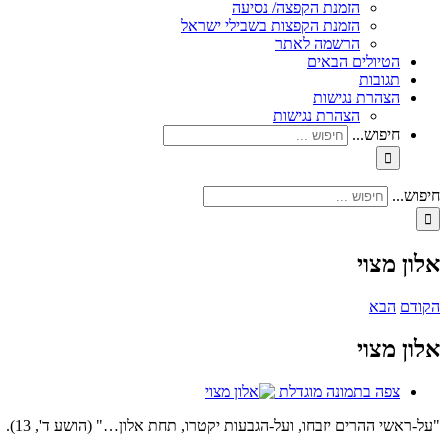
הזמנת הקפצה/ נסיעה
הזמנת הקפצות בשבילי ישראל
הרשמה לאתר
הטיולים הבאים
תגובות
הצהרת נגישות
הצהרת נגישות
חיפוש...
חיפוש...
אלון מצוי
הקודם
הבא
אלון מצוי
צפה בתמונה מוגדלת
"על-ראשי ההרים יזבחו, ועל-הגבעות יקטרו, תחת אלון…" (הושע ד', 13).