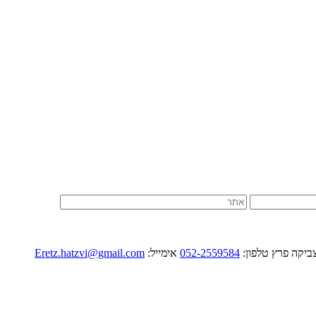
052-2559584
אימייל:
Eretz.hatzvi@gmail.com